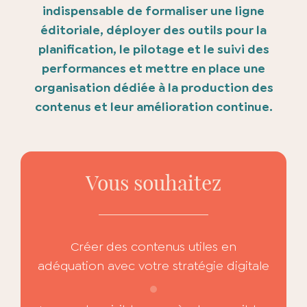
indispensable de formaliser une ligne
éditoriale, déployer des outils pour la
planification, le pilotage et le suivi des
performances et mettre en place une
organisation dédiée à la production des
contenus et leur amélioration continue.
Vous souhaitez
Créer des contenus utiles en
adéquation avec votre stratégie digitale