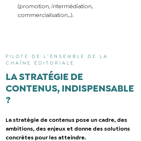
(promotion, intermédiation,
commercialisation…).
PILOTE DE L’ENSEMBLE DE LA
CHAÎNE ÉDITORIALE
LA STRATÉGIE DE
CONTENUS, INDISPENSABLE
?
La stratégie de contenus pose un cadre, des
ambitions, des enjeux et donne des solutions
concrètes pour les atteindre.