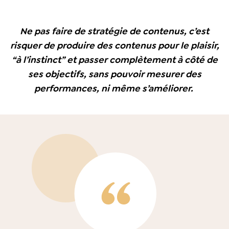
Ne pas faire de stratégie de contenus, c’est
risquer de produire des contenus pour le plaisir,
“à l’instinct” et passer complètement à côté de
ses objectifs, sans pouvoir mesurer des
performances, ni même s’améliorer.