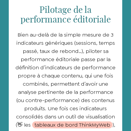
Pilotage de la
performance éditoriale
Bien au-delà de la simple mesure de 3
indicateurs génériques (sessions, temps
passé, taux de rebond…), piloter sa
performance éditoriale passe par la
définition d’indicateurs de performance
propre à chaque contenu, qui une fois
combinés, permettent d’avoir une
analyse pertinente de la performance
(ou contre-performance) des contenus
produits. Une fois ces indicateurs
consolidés dans un outil de visualisation
(
👋
les
tableaux de bord ThinkMyWeb
),