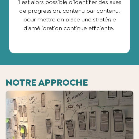
il est alors possible d’identifier des axes
de progression, contenu par contenu,
pour mettre en place une stratégie
d’amélioration continue efficiente.
NOTRE APPROCHE