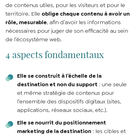
de contenus utiles, pour les visiteurs et pour le
territoire. Elle
oblige chaque contenu à avoir un
rôle, mesurable
, afin d’avoir les informations
nécessaires pour juger de son efficacité au sein
de l’écosystème web.
4 aspects fondamentaux
Elle se construit à l’échelle de la
destination et non du support
: une seule
et même stratégie de contenus pour
l’ensemble des dispositifs digitaux (sites,
applications, réseaux sociaux, etc.).
Elle se nourrit du positionnement
marketing de la destination
: les cibles et