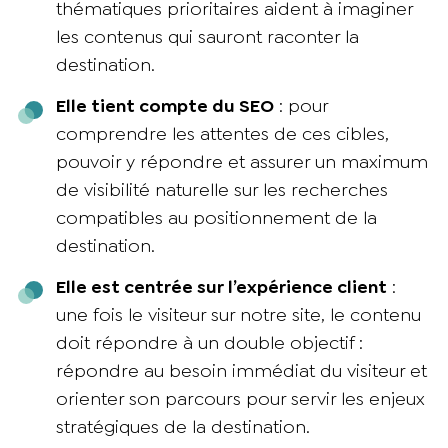
thématiques prioritaires aident à imaginer
les contenus qui sauront raconter la
destination.
Elle tient compte du SEO
: pour
comprendre les attentes de ces cibles,
pouvoir y répondre et assurer un maximum
de visibilité naturelle sur les recherches
compatibles au positionnement de la
destination.
Elle est centrée sur l’expérience client
:
une fois le visiteur sur notre site, le contenu
doit répondre à un double objectif :
répondre au besoin immédiat du visiteur et
orienter son parcours pour servir les enjeux
stratégiques de la destination.