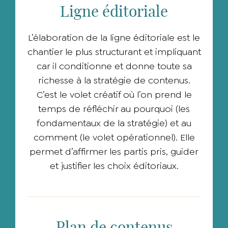
Ligne éditoriale
L’élaboration de la ligne éditoriale est le
chantier le plus structurant et impliquant
car il conditionne et donne toute sa
richesse à la stratégie de contenus.
C’est le volet créatif où l’on prend le
temps de réfléchir au pourquoi (les
fondamentaux de la stratégie) et au
comment (le volet opérationnel). Elle
permet d’affirmer les partis pris, guider
et justifier les choix éditoriaux.
Plan de contenus