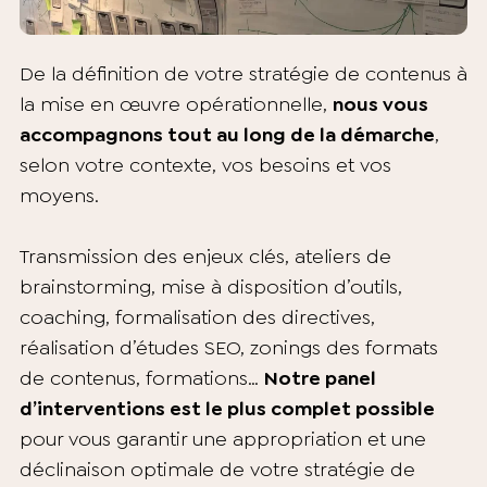
De la définition de votre stratégie de contenus à
la mise en œuvre opérationnelle,
nous vous
accompagnons tout au long de la démarche
,
selon votre contexte, vos besoins et vos
moyens.
Transmission des enjeux clés, ateliers de
brainstorming, mise à disposition d’outils,
coaching, formalisation des directives,
réalisation d’études SEO, zonings des formats
de contenus, formations…
Notre panel
d’interventions est le plus complet possible
pour vous garantir une appropriation et une
déclinaison optimale de votre stratégie de