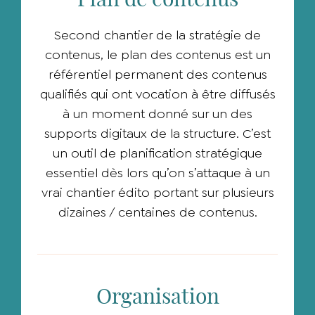
Second chantier de la stratégie de
contenus, le plan des contenus est un
référentiel permanent des contenus
qualifiés qui ont vocation à être diffusés
à un moment donné sur un des
supports digitaux de la structure. C’est
un outil de planification stratégique
essentiel dès lors qu’on s’attaque à un
vrai chantier édito portant sur plusieurs
dizaines / centaines de contenus.
Organisation