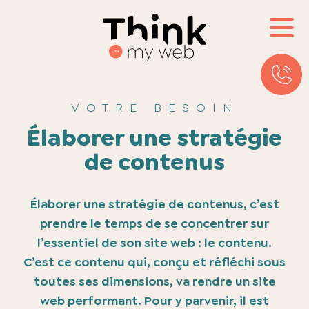
VOTRE BESOIN
Élaborer une
stratégie
de contenus
Élaborer une stratégie de contenus, c’est
prendre le temps de se concentrer sur
l’essentiel de son site web : le contenu.
C’est ce contenu qui, conçu et réfléchi sous
toutes ses dimensions, va rendre un site
web performant. Pour y parvenir, il est