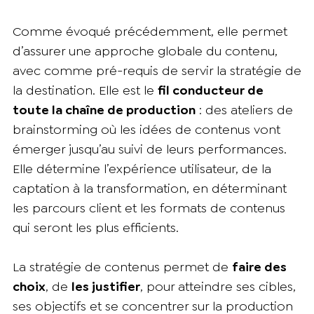
Comme évoqué précédemment, elle permet
d’assurer une approche globale du contenu,
avec comme pré-requis de servir la stratégie de
la destination. Elle est le
fil conducteur de
toute la chaîne de production
: des ateliers de
brainstorming où les idées de contenus vont
émerger jusqu’au suivi de leurs performances.
Elle détermine l’expérience utilisateur, de la
captation à la transformation, en déterminant
les parcours client et les formats de contenus
qui seront les plus efficients.
La stratégie de contenus permet de
faire des
choix
, de
les justifier
, pour atteindre ses cibles,
ses objectifs et se concentrer sur la production