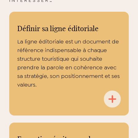
INTÉRESSER…
Définir sa ligne éditoriale
La ligne éditoriale est un document de
référence indispensable à chaque
structure touristique qui souhaite
prendre la parole en cohérence avec
sa stratégie, son positionnement et ses
valeurs.