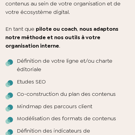
contenus au sein de votre organisation et de
votre écosystème digital.
En tant que
pilote ou coach
,
nous adaptons
notre méthode et nos outils à votre
organisation interne
.
Définition de votre ligne et/ou charte
éditoriale
Etudes SEO
Co-construction du plan des contenus
Mindmap des parcours client
Modélisation des formats de contenus
Définition des indicateurs de