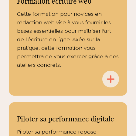
Formation écriture web
Cette formation pour novices en
rédaction web vise à vous fournir les
bases essentielles pour maîtriser l'art
de l'écriture en ligne. Axée sur la
pratique, cette formation vous
permettra de vous exercer grâce à des
ateliers concrets.
Piloter sa performance digitale
Piloter sa performance repose