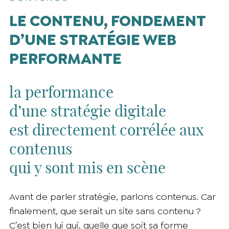
LE CONTENU, FONDEMENT
D’UNE STRATÉGIE WEB
PERFORMANTE
la performance
d’une stratégie digitale
est directement corrélée aux
contenus
qui y sont mis en scène
Avant de parler stratégie, parlons contenus. Car
finalement, que serait un site sans contenu ?
C’est bien lui qui, quelle que soit sa forme