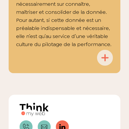
nécessairement sur connaître,
maîtriser et consolider de la donnée.
Pour autant, si cette donnée est un
préalable indispensable et nécessaire,
elle n’est qu’au service d’une véritable
culture du pilotage de la performance.