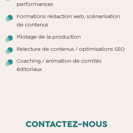
performances
Formations rédaction web, s
cénarisation
de contenus
Pilotage de la production
Relecture de contenus / o
ptimisations SEO
Coaching / animation de comités
éditoriaux
CONTACTEZ-NOUS