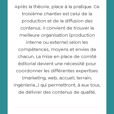
Après la théorie, place à la pratique. Ce
troisième chantier est celui de la
production et de la diffusion des
contenus. Il convient de trouver la
meilleure organisation (production
interne ou externe) selon les
compétences, moyens et envies de
chacun. La mise en place de comité
éditorial devient une nécessité pour
coordonner les différentes expertises
(marketing, web, accueil, terrain,
ingénierie…) qui permettront, à eux tous,
de délivrer des contenus de qualité.