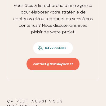
Vous êtes à la recherche d’une agence
pour élaborer votre stratégie de
contenus et/ou redonner du sens à vos
contenus ? Nous discuterons avec
plaisir de votre projet.
04 72 73 33 82
contact@thinkmyweb.fr
ÇA PEUT AUSSI VOUS