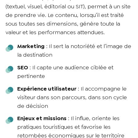
(textuel, visuel, éditorial ou SIT), permet à un site
de prendre vie. Le contenu, lorsqu’il est traité
sous toutes ses dimensions, génère toute la
valeur et les performances attendues.
Marketing
: Il sert la notoriété et l’image de
la destination
SEO
: Il capte une audience ciblée et
pertinente
Expérience utilisateur
: Il accompagne le
visiteur dans son parcours, dans son cycle
de décision
Enjeux et missions
: Il influe, oriente les
pratiques touristiques et favorise les
retombées économiques sur le territoire