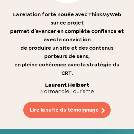
La relation forte nouée avec ThinkMyWeb
sur ce projet
permet d’avancer en complète confiance et
avec la conviction
de produire un site et des contenus
porteurs de sens,
en pleine cohérence avec la stratégie du
CRT.
Laurent Helbert
Normandie Tourisme
Lire la suite du témoignage