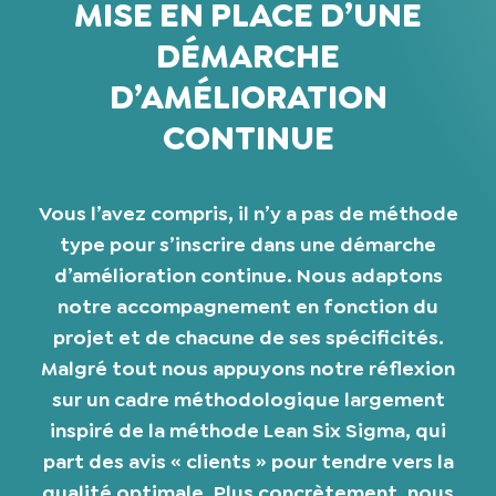
MISE EN PLACE D’UNE
DÉMARCHE
D’AMÉLIORATION
CONTINUE
Vous l’avez compris, il n’y a pas de méthode
type pour s’inscrire dans une démarche
d’amélioration continue. Nous adaptons
notre accompagnement en fonction du
projet et de chacune de ses spécificités.
Malgré tout nous appuyons notre réflexion
sur un cadre méthodologique largement
inspiré de la méthode Lean Six Sigma, qui
part des avis « clients » pour tendre vers la
qualité optimale. Plus concrètement, nous