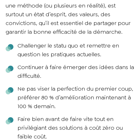
une méthode (ou plusieurs en réalité), est
surtout un état d’esprit, des valeurs, des
convictions, qu’il est essentiel de partager pour
garantir la bonne efficacité de la démarche.
Challenger le statu quo et remettre en
question les pratiques actuelles.
Continuer à faire émerger des idées dans la
difficulté.
Ne pas viser la perfection du premier coup,
préférer 80 % d’amélioration maintenant à
100 % demain.
Faire bien avant de faire vite tout en
privilégiant des solutions à coût zéro ou
faible coût.