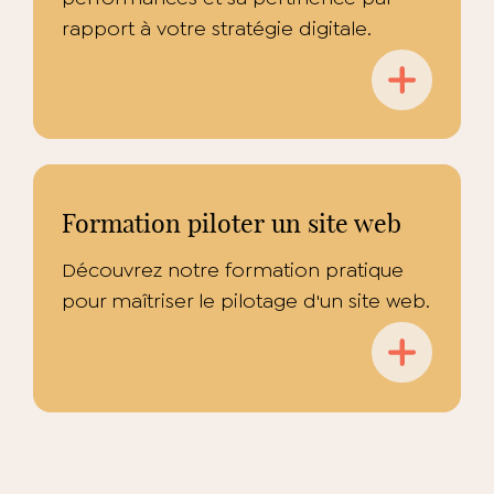
rapport à votre stratégie digitale.
Formation piloter un site web
Découvrez notre formation pratique
pour maîtriser le pilotage d'un site web.