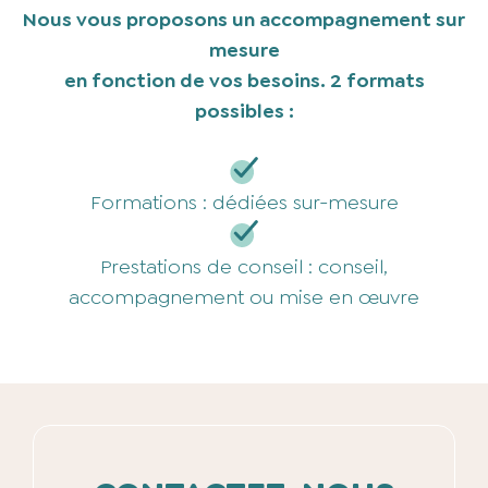
Nous vous proposons un accompagnement sur
mesure
en fonction de vos besoins.
2 formats
possibles :
Formations : dédiées sur-mesure
Prestations de conseil : conseil,
accompagnement ou mise en œuvre