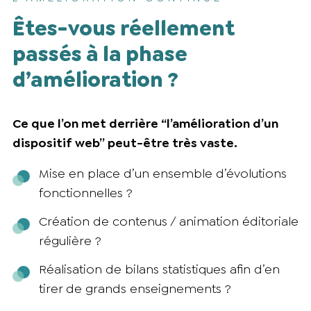
Êtes-vous réellement
passés à la phase
d’amélioration ?
Ce que l’on met derrière “l’amélioration d’un
dispositif web” peut-être très vaste.
Mise en place d’un ensemble d’évolutions
fonctionnelles ?
Création de contenus / animation éditoriale
régulière ?
Réalisation de bilans statistiques afin d’en
tirer de grands enseignements ?