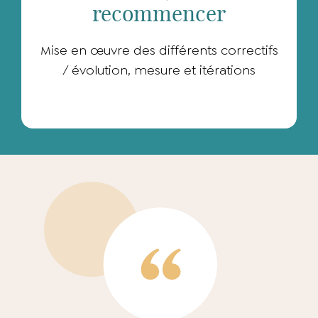
recommencer
Mise en œuvre des différents correctifs
/ évolution, mesure et itérations