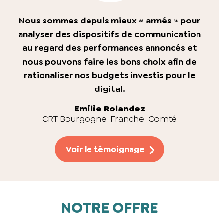
Nous sommes depuis mieux « armés » pour
analyser des dispositifs de communication
au regard des performances annoncés et
nous pouvons faire les bons choix afin de
rationaliser nos budgets investis pour le
digital.
Emilie Rolandez
CRT Bourgogne-Franche-Comté
Voir le témoignage
NOTRE OFFRE