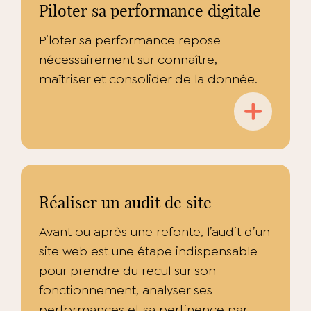
Piloter sa performance digitale
Piloter sa performance repose
nécessairement sur connaître,
maîtriser et consolider de la donnée.
Réaliser un audit de site
Avant ou après une refonte, l’audit d’un
site web est une étape indispensable
pour prendre du recul sur son
fonctionnement, analyser ses
performances et sa pertinence par