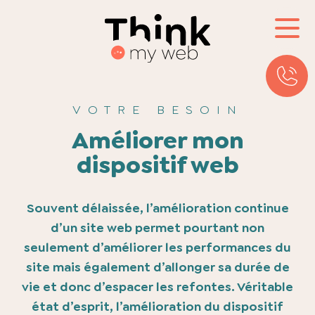
VOTRE BESOIN
Améliorer mon
dispositif web
Souvent délaissée, l’amélioration continue
d’un site web permet pourtant non
seulement d’améliorer les performances du
site mais également d’allonger sa durée de
vie et donc d’espacer les refontes. Véritable
état d’esprit, l’amélioration du dispositif