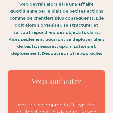
web devrait alors être une affaire
quotidienne par le biais de petites actions
comme de chantiers plus conséquents. Elle
doit alors s’organiser, se structurer et
surtout répondre à des objectifs clairs.
Alors seulement pourront se déployer plans
de tests, mesures, optimisations et
déploiement. Découvrez notre approche.
Vous souhaitez
Mesurer et comprendre l’usage réel
des fonctionnalités de votre site web