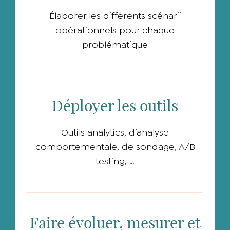
Élaborer les différents scénarii
opérationnels pour chaque
problématique
Déployer les outils
Outils analytics, d’analyse
comportementale, de sondage, A/B
testing, …
Faire évoluer, mesurer et