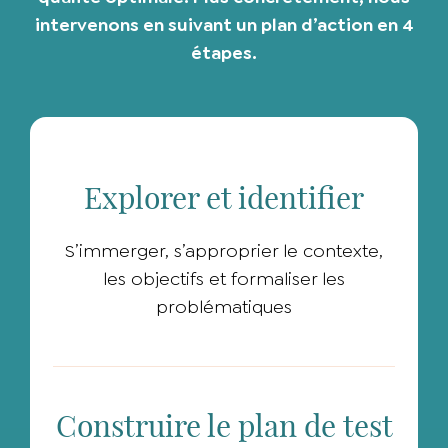
intervenons en suivant un plan d’action en 4
étapes.
Explorer et identifier
S’immerger, s’approprier le contexte,
les objectifs et formaliser les
problématiques
Construire le plan de test