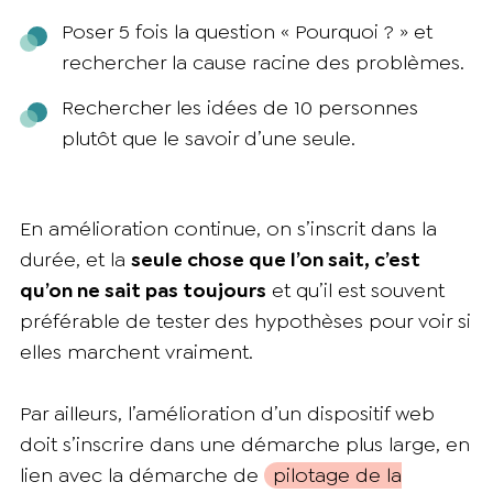
Poser 5 fois la question « Pourquoi ? » et
rechercher la cause racine des problèmes.
Rechercher les idées de 10 personnes
plutôt que le savoir d’une seule.
En amélioration continue, on s’inscrit dans la
durée, et la
seule chose que l’on sait, c’est
qu’on ne sait pas toujours
et qu’il est souvent
préférable de tester des hypothèses pour voir si
elles marchent vraiment.
Par ailleurs, l’amélioration d’un dispositif web
doit s’inscrire dans une démarche plus large, en
lien avec la démarche de
pilotage de la