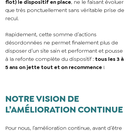
flot) le dispositif en place
, ne le faisant évoluer
que très ponctuellement sans véritable prise de
recul.
Rapidement, cette somme d’actions
désordonnées ne permet finalement plus de
disposer d’un site sain et performant et pousse
à la refonte complète du dispositif :
tous les 3 à
5 ans on jette tout et on recommence
!
NOTRE VISION DE
L’AMÉLIORATION CONTINUE
Pour nous, l’amélioration continue, avant d’être