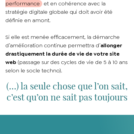
performance
et en cohérence avec la
stratégie digitale globale qui doit avoir été
définie en amont.
Si elle est menée efficacement, la démarche
d’amélioration continue permettra d’
allonger
drastiquement la durée de vie de votre site
web
(passage sur des cycles de vie de 5 à 10 ans
selon le socle techno).
(…) la seule chose que l’on sait,
c’est qu’on ne sait pas toujours