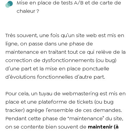
Mise en place de tests A/B et de carte de
chaleur ?
Très souvent, une fois qu’un site web est mis en
ligne, on passe dans une phase de
maintenance en traitant tout ce qui relève de la
correction de dysfonctionnements (ou bug)
d’une part et la mise en place ponctuelle
d’évolutions fonctionnelles d’autre part.
Pour cela, un tuyau de webmastering est mis en
place et une plateforme de tickets (ou bug
tracker) agrège l’ensemble de ces demandes.
Pendant cette phase de “maintenance” du site,
on se contente bien souvent de
maintenir (à