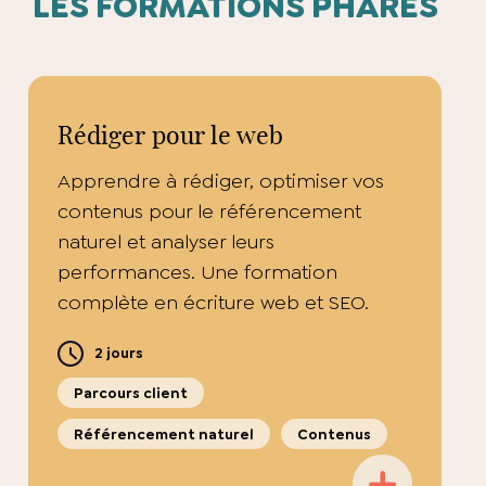
LES FORMATIONS PHARES
Rédiger pour le web
Apprendre à rédiger, optimiser vos
contenus pour le référencement
naturel et analyser leurs
performances. Une formation
complète en écriture web et SEO.
2 jours
Parcours client
Référencement naturel
Contenus