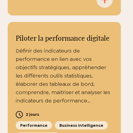
Piloter la performance digitale
Définir des indicateurs de
performance en lien avec vos
objectifs stratégiques, appréhender
les différents outils statistiques,
élaborer des tableaux de bord,
comprendre, maitriser et analyser les
indicateurs de performance…
2 jours
Performance
Business Intelligence