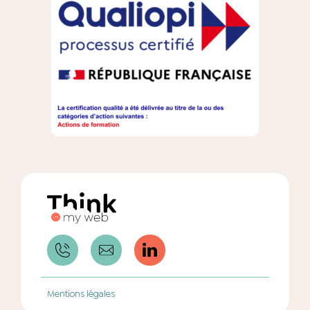
Mentions légales