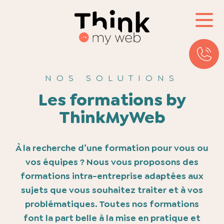
NOS SOLUTIONS
Les formations
by
ThinkMyWeb
À la recherche d’une formation pour vous ou
vos équipes ? Nous vous proposons des
formations intra-entreprise adaptées aux
sujets que vous souhaitez traiter et à vos
problématiques. Toutes nos formations
font la part belle à la mise en pratique et