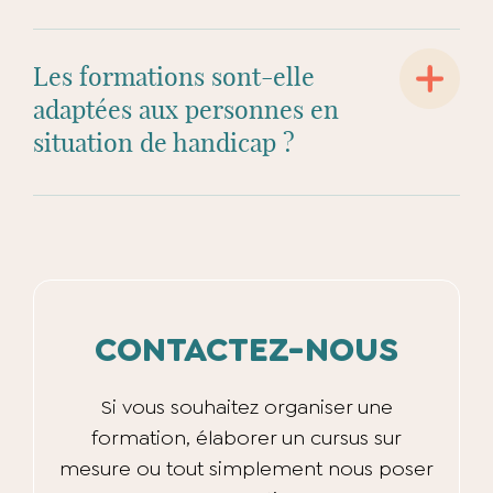
Les formations sont-elle
adaptées aux personnes en
situation de handicap ?
CONTACTEZ-NOUS
Si vous souhaitez organiser une
formation, élaborer un cursus sur
mesure ou tout simplement nous poser