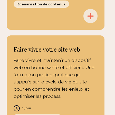
Scénarisation de contenus
Faire vivre votre site web
Faire vivre et maintenir un dispositif
web en bonne santé et efficient. Une
formation pratico-pratique qui
s'appuie sur le cycle de vie du site
pour en comprendre les enjeux et
optimiser les process.
1 jour