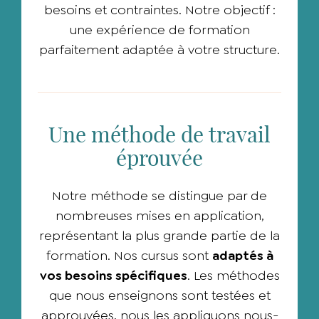
besoins et contraintes. Notre objectif :
une expérience de formation
parfaitement adaptée à votre structure.
Une méthode de travail
éprouvée
Notre méthode se distingue par de
nombreuses mises en application,
représentant la plus grande partie de la
formation. Nos cursus sont
adaptés à
vos besoins spécifiques
. Les méthodes
que nous enseignons sont testées et
approuvées, nous les appliquons nous-