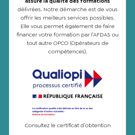
assure la qualité des formations
délivrées. Notre démarche est de vous
offrir les meilleurs services possibles.
Elle vous permet également de faire
financer votre formation par l’AFDAS ou
tout autre OPCO (Opérateurs de
compétences).
Consultez le
certificat d’obtention