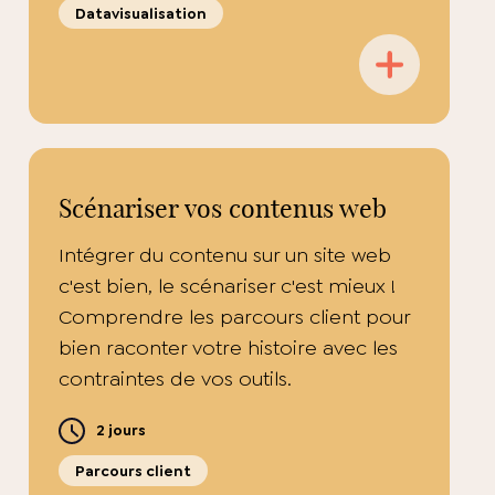
Datavisualisation
Scénariser vos contenus web
Intégrer du contenu sur un site web
c'est bien, le scénariser c'est mieux !
Comprendre les parcours client pour
bien raconter votre histoire avec les
contraintes de vos outils.
2 jours
Parcours client