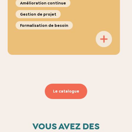
Amélioration continue
Gestion de projet
Formalisation de besoin
Le catalogue
VOUS AVEZ DES