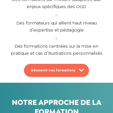
enjeux spécifiques des OGD
Des formateurs qui allient haut niveau
d’expertise et pédagogie
Des formations centrées sur la mise en
pratique et cas d’illustrations personnalisés
Découvrir nos formations
NOTRE APPROCHE DE LA
FORMATION