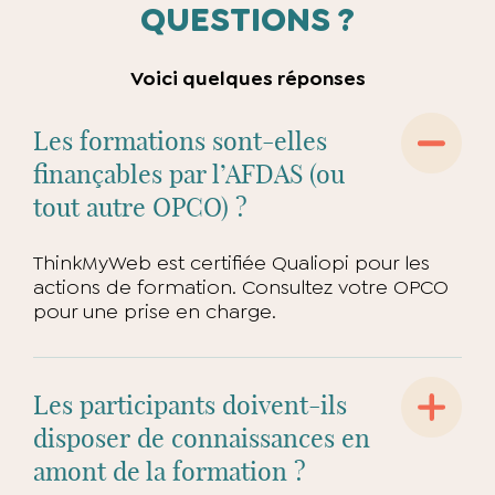
QUESTIONS ?
Voici quelques réponses
Les formations sont-elles
finançables par l’AFDAS (ou
tout autre OPCO) ?
ThinkMyWeb est certifiée Qualiopi pour les
actions de formation. Consultez votre OPCO
pour une prise en charge.
Les participants doivent-ils
disposer de connaissances en
amont de la formation ?