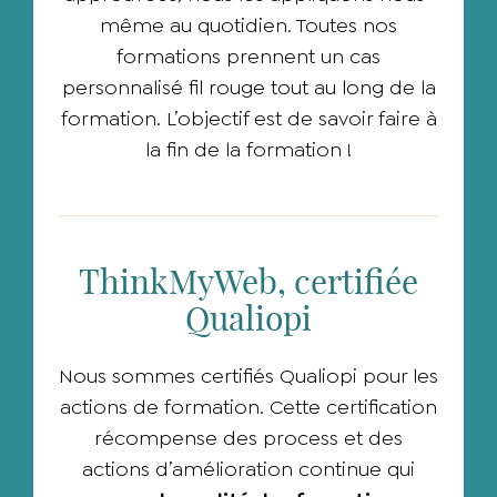
même au quotidien.
Toutes nos
formations prennent un cas
personnalisé fil rouge tout au long de la
formation. L’objectif est de savoir faire à
la fin de la formation !
ThinkMyWeb, certifiée
Qualiopi
Nous sommes certifiés Qualiopi
pour les
actions de formation
. Cette certification
récompense des process et des
actions d’amélioration continue qui