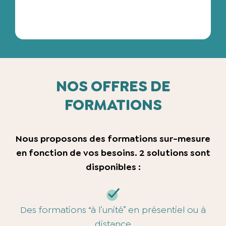
NOS OFFRES DE
FORMATIONS
Nous proposons des formations sur-mesure
en fonction de vos besoins. 2 solutions sont
disponibles :
Des formations “à l’unité” en présentiel ou à
distance