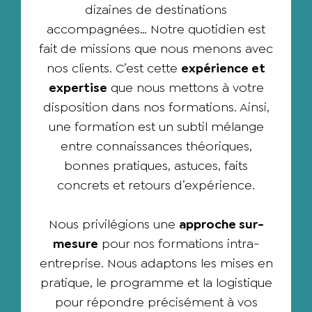
dizaines de destinations
accompagnées… Notre quotidien est
fait de missions que nous menons avec
nos clients. C’est cette
expérience et
expertise
que nous mettons à votre
disposition dans nos formations. Ainsi,
une formation est un subtil mélange
entre connaissances théoriques,
bonnes pratiques, astuces, faits
concrets et retours d’expérience.
Nous privilégions une
approche sur-
mesure
pour nos formations intra-
entreprise. Nous adaptons les mises en
pratique, le programme et la logistique
pour répondre précisément à vos