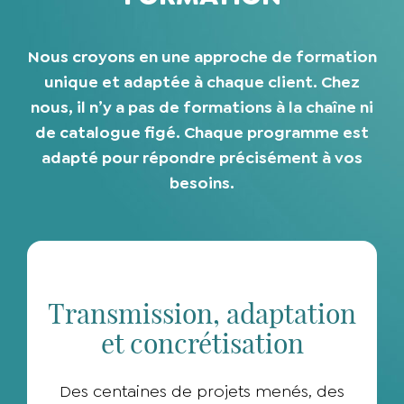
Nous croyons en une approche de formation
unique et adaptée à chaque client. Chez
nous, il n’y a pas de formations à la chaîne ni
de catalogue figé. Chaque programme est
adapté pour répondre précisément à vos
besoins.
Transmission, adaptation
et concrétisation
Des centaines de projets menés, des